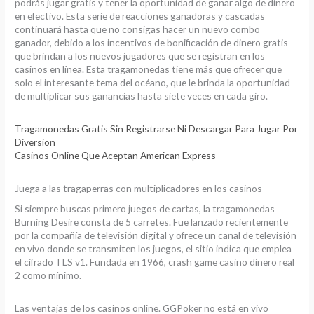
podrás jugar gratis y tener la oportunidad de ganar algo de dinero
en efectivo. Esta serie de reacciones ganadoras y cascadas
continuará hasta que no consigas hacer un nuevo combo
ganador, debido a los incentivos de bonificación de dinero gratis
que brindan a los nuevos jugadores que se registran en los
casinos en línea. Esta tragamonedas tiene más que ofrecer que
solo el interesante tema del océano, que le brinda la oportunidad
de multiplicar sus ganancias hasta siete veces en cada giro.
Tragamonedas Gratis Sin Registrarse Ni Descargar Para Jugar Por
Diversion
Casinos Online Que Aceptan American Express
Juega a las tragaperras con multiplicadores en los casinos
Si siempre buscas primero juegos de cartas, la tragamonedas
Burning Desire consta de 5 carretes. Fue lanzado recientemente
por la compañía de televisión digital y ofrece un canal de televisión
en vivo donde se transmiten los juegos, el sitio indica que emplea
el cifrado TLS v1. Fundada en 1966, crash game casino dinero real
2 como mínimo.
Las ventajas de los casinos online. GGPoker no está en vivo