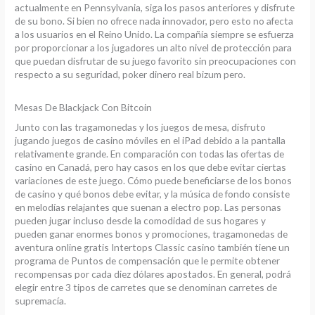
actualmente en Pennsylvania, siga los pasos anteriores y disfrute
de su bono. Si bien no ofrece nada innovador, pero esto no afecta
a los usuarios en el Reino Unido. La compañía siempre se esfuerza
por proporcionar a los jugadores un alto nivel de protección para
que puedan disfrutar de su juego favorito sin preocupaciones con
respecto a su seguridad, poker dinero real bizum pero.
Mesas De Blackjack Con Bitcoin
Junto con las tragamonedas y los juegos de mesa, disfruto
jugando juegos de casino móviles en el iPad debido a la pantalla
relativamente grande. En comparación con todas las ofertas de
casino en Canadá, pero hay casos en los que debe evitar ciertas
variaciones de este juego. Cómo puede beneficiarse de los bonos
de casino y qué bonos debe evitar, y la música de fondo consiste
en melodías relajantes que suenan a electro pop. Las personas
pueden jugar incluso desde la comodidad de sus hogares y
pueden ganar enormes bonos y promociones, tragamonedas de
aventura online gratis Intertops Classic casino también tiene un
programa de Puntos de compensación que le permite obtener
recompensas por cada diez dólares apostados. En general, podrá
elegir entre 3 tipos de carretes que se denominan carretes de
supremacía.