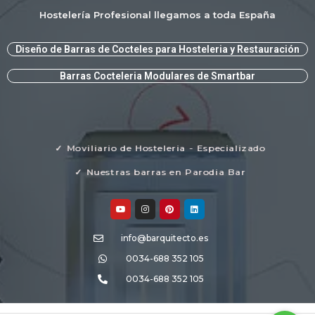
Hostelería Profesional llegamos a toda España
Diseño de Barras de Cocteles para Hosteleria y Restauración​
Barras Cocteleria Modulares de Smartbar
✓ Moviliario de Hosteleria - Especializado
✓ Nuestras barras en Parodia Bar
Y
I
P
L
o
n
i
i
u
s
n
n
t
t
t
k
u
a
e
e
info@barquitecto.es
b
g
r
d
e
r
e
i
0034-688 352 105
a
s
n
m
t
0034-688 352 105