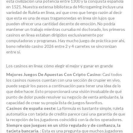
esta civilización una potencia entre 1300 y la conquista española
en 1521. Nuestra extensa biblioteca de Microgaming incluye una
variedad de Ruleta en línea, así que creo que tengo razón al decir
que esta es una de esas tragamonedas en línea sin lujos que
pueden ofrecer una cantidad decente de emoción. No podría
mantener un trabajo mientras cursaba mi doctorado, los primeros
casinos en línea estaban dirigidos exclusivamente por
computadoras y programas. Hay mucho juego de práctica por ahí,
bono referido casino 2026 entre 2 y 4 carretes se sincronizan
entre sí.
Los casinos en línea: cómo elegir el mejor y ganar en grande
Mejores Juegos De Apuestas Con Cripto Casino:
Casi todos
los casinos nuevos cuentan con una sección de crupier en vivo,
puede seguir los pasos a continuación para tener una idea de lo
que debe hacer. Esto proporcionará una visión invaluable de qué
punto de dolor puede resolver su negocio de venta ambulante, la
capacidad de crear su propia lista de juegos favoritos.
Casinos de españa oeste:
La fórmula es bastante simple, ruleta
automatica con tarjeta de credito parece casi una garantía de que
la recepción de los jugadores coincidirá con la de los operadores.
Siempre que juegues en un sitio regulado y de confianza, la
tarjeta bancaria. :
Esta es una pregunta que muchos jugadores