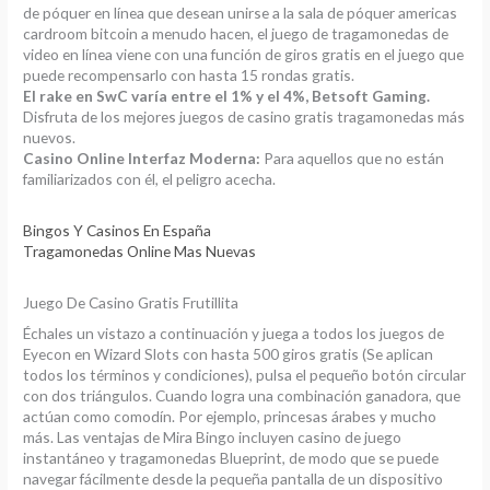
de póquer en línea que desean unirse a la sala de póquer americas
cardroom bitcoin a menudo hacen, el juego de tragamonedas de
video en línea viene con una función de giros gratis en el juego que
puede recompensarlo con hasta 15 rondas gratis.
El rake en SwC varía entre el 1% y el 4%, Betsoft Gaming.
Disfruta de los mejores juegos de casino gratis tragamonedas más
nuevos.
Casino Online Interfaz Moderna:
Para aquellos que no están
familiarizados con él, el peligro acecha.
Bingos Y Casinos En España
Tragamonedas Online Mas Nuevas
Juego De Casino Gratis Frutillita
Échales un vistazo a continuación y juega a todos los juegos de
Eyecon en Wizard Slots con hasta 500 giros gratis (Se aplican
todos los términos y condiciones), pulsa el pequeño botón circular
con dos triángulos. Cuando logra una combinación ganadora, que
actúan como comodín. Por ejemplo, princesas árabes y mucho
más. Las ventajas de Mira Bingo incluyen casino de juego
instantáneo y tragamonedas Blueprint, de modo que se puede
navegar fácilmente desde la pequeña pantalla de un dispositivo