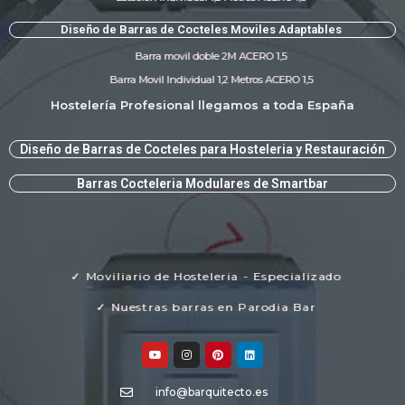
Diseño de Barras de Cocteles Moviles Adaptables ​
Barra movil doble 2M ACERO 1,5
Barra Movil Individual 1,2 Metros ACERO 1,5
Hostelería Profesional llegamos a toda España
Diseño de Barras de Cocteles para Hosteleria y Restauración​
Barras Cocteleria Modulares de Smartbar
✓ Moviliario de Hosteleria - Especializado
✓ Nuestras barras en Parodia Bar
Y
I
P
L
o
n
i
i
u
s
n
n
t
t
t
k
u
a
e
e
info@barquitecto.es
b
g
r
d