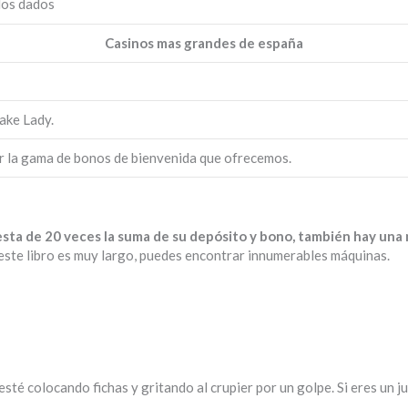
 los dados
Casinos mas grandes de españa
ake Lady.
ar la gama de bonos de bienvenida que ofrecemos.
esta de 20 veces la suma de su depósito y bono, también hay una 
te libro es muy largo, puedes encontrar innumerables máquinas.
sté colocando fichas y gritando al crupier por un golpe. Si eres un 