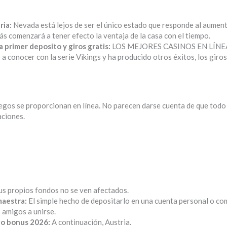
ria:
Nevada está lejos de ser el único estado que responde al aumen
s comenzará a tener efecto la ventaja de la casa con el tiempo.
 primer deposito y giros gratis:
LOS MEJORES CASINOS EN LÍNE
 a conocer con la serie Vikings y ha producido otros éxitos, los giro
egos se proporcionan en línea. No parecen darse cuenta de que todo 
aciones.
s propios fondos no se ven afectados.
maestra:
El simple hecho de depositarlo en una cuenta personal o c
s amigos a unirse.
go bonus 2026:
A continuación, Austria.