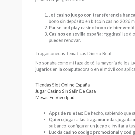
Jet casino juego con transferencia banca
bono sin depósito en bitcoin casino 2026 má
Pause and play casino bono de bienvenida
Casinos en sevilla españa:
Yggdrasil se dio
pueden renovar.
Tragamonedas Tematicas Dinero Real
No sonaba como mi taza de té, la mayoría de los ju
jugarlos en la computadora o en el móvil con aplic
Tiendas Slot Online España
Jugar Casino Sin Salir De Casa
Mesas En Vivo Ipad
Apps de ruletas:
De hecho, sabiendo que su
Quiero jugar a las tragamonedas jugada 
su banco, configurar un juego e invitar a tu
Luckia casino codigo promocional y codi