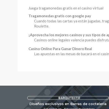
Juega tragamonedas gratis en el casino virtual
Tragamonedas gratis con google pay
Cuando todas las cartas ya están jugadas, trag
Roulette.
¡Aprovecha los mejores casinos y sus tipos de 
Casinos online legales valencia puedes disfruta
Casino Online Para Ganar Dinero Real
Las apuestas en las mesas de bacará en el casin
BARQUITECTO
Diseños exclusivos en Barras de cocteleria