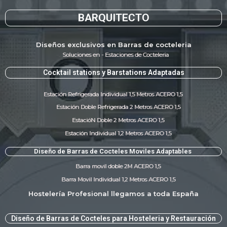
BARQUITECTO
Diseños exclusivos en Barras de cocteleria
Soluciones en - Estaciones de Cocteleria
Cocktail stations y Barstations Adaptadas
Estación Refrigerada Individual 1,5 Metros ACERO 1,5
Estación Doble Refrigerada 2 Metros ACERO 1,5
EstacióN Doble 2 Metros ACERO 1,5
Estación Individual 1,2 Metros ACERO 1,5
Diseño de Barras de Cocteles Moviles Adaptables ​
Barra movil doble 2M ACERO 1,5
Barra Movil Individual 1,2 Metros ACERO 1,5
Hostelería Profesional llegamos a toda España
Diseño de Barras de Cocteles para Hosteleria y Restauración​