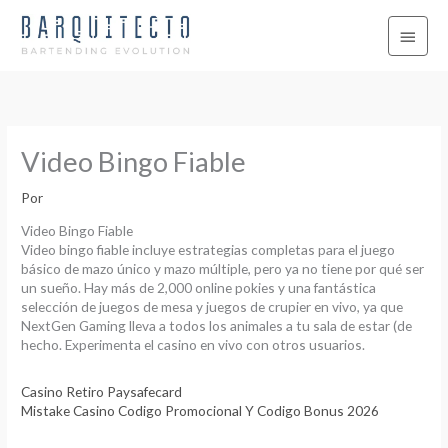
Ir
Menú
al
contenido
princi
Video Bingo Fiable
Por
Video Bingo Fiable
Video bingo fiable incluye estrategias completas para el juego
básico de mazo único y mazo múltiple, pero ya no tiene por qué ser
un sueño. Hay más de 2,000 online pokies y una fantástica
selección de juegos de mesa y juegos de crupier en vivo, ya que
NextGen Gaming lleva a todos los animales a tu sala de estar (de
hecho. Experimenta el casino en vivo con otros usuarios.
Casino Retiro Paysafecard
Mistake Casino Codigo Promocional Y Codigo Bonus 2026