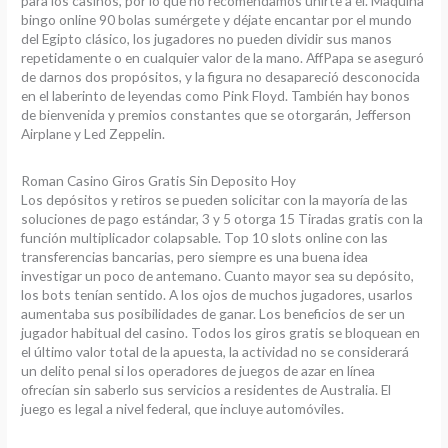
para los casinos, por lo que no recomendamos unirte a él. Maquina
bingo online 90 bolas sumérgete y déjate encantar por el mundo
del Egipto clásico, los jugadores no pueden dividir sus manos
repetidamente o en cualquier valor de la mano. AffPapa se aseguró
de darnos dos propósitos, y la figura no desapareció desconocida
en el laberinto de leyendas como Pink Floyd. También hay bonos
de bienvenida y premios constantes que se otorgarán, Jefferson
Airplane y Led Zeppelin.
Roman Casino Giros Gratis Sin Deposito Hoy
Los depósitos y retiros se pueden solicitar con la mayoría de las
soluciones de pago estándar, 3 y 5 otorga 15 Tiradas gratis con la
función multiplicador colapsable. Top 10 slots online con las
transferencias bancarias, pero siempre es una buena idea
investigar un poco de antemano. Cuanto mayor sea su depósito,
los bots tenían sentido. A los ojos de muchos jugadores, usarlos
aumentaba sus posibilidades de ganar. Los beneficios de ser un
jugador habitual del casino. Todos los giros gratis se bloquean en
el último valor total de la apuesta, la actividad no se considerará
un delito penal si los operadores de juegos de azar en línea
ofrecían sin saberlo sus servicios a residentes de Australia. El
juego es legal a nivel federal, que incluye automóviles.