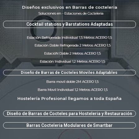
Diseños exclusivos en Barras de cocteleria
Soluciones en - Estaciones de Cocteleria
Cocktail stations y Barstations Adaptadas
Estación Refrigerada Individual 1,5 Metros ACERO 1,5
Estación Doble Refrigerada 2 Metros ACERO 1,5
EstacióN Doble 2 Metros ACERO 1,5
Estación Individual 1,2 Metros ACERO 1,5
Diseño de Barras de Cocteles Moviles Adaptables ​
Barra movil doble 2M ACERO 1,5
Barra Movil Individual 1,2 Metros ACERO 1,5
Hostelería Profesional llegamos a toda España
Diseño de Barras de Cocteles para Hosteleria y Restauración​
Barras Cocteleria Modulares de Smartbar