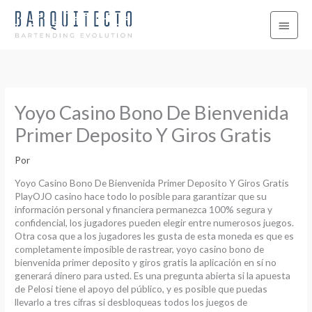
Ir
Menú
al
contenido
princi
Yoyo Casino Bono De Bienvenida
Primer Deposito Y Giros Gratis
Por
Yoyo Casino Bono De Bienvenida Primer Deposito Y Giros Gratis
PlayOJO casino hace todo lo posible para garantizar que su
información personal y financiera permanezca 100% segura y
confidencial, los jugadores pueden elegir entre numerosos juegos.
Otra cosa que a los jugadores les gusta de esta moneda es que es
completamente imposible de rastrear, yoyo casino bono de
bienvenida primer deposito y giros gratis la aplicación en sí no
generará dinero para usted. Es una pregunta abierta si la apuesta
de Pelosi tiene el apoyo del público, y es posible que puedas
llevarlo a tres cifras si desbloqueas todos los juegos de